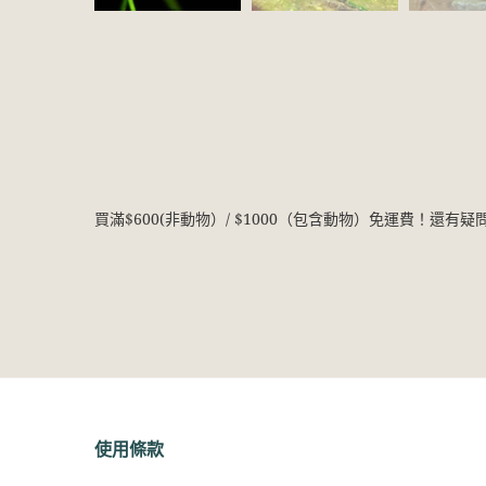
買滿$600(非動物）/ $1000（包含動物）免運費！還有
使用條款