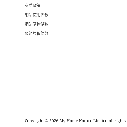
私隱政策
網站使用條款
網站購物條款
預約課程條款
Copyright © 2026 My Home Nature Limited all rights 