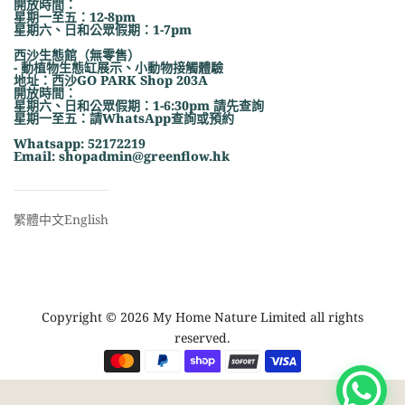
開放時間：
星期一至五：12-8pm
星期六、日和公眾假期：1-7pm
西沙生態館（無零售）
- 動植物生態缸展示、小動物接觸體驗
地址：西沙GO PARK Shop 203A
開放時間：
星期六、日和公眾假期：1-6:30pm 請先查詢
星期一至五：請WhatsApp查詢或預約
Whatsapp: 52172219
Email: shopadmin@greenflow.hk
繁體中文
English
Copyright © 2026 My Home Nature Limited all rights
reserved.