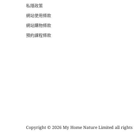
私隱政策
網站使用條款
網站購物條款
預約課程條款
Copyright © 2026 My Home Nature Limited all rights 