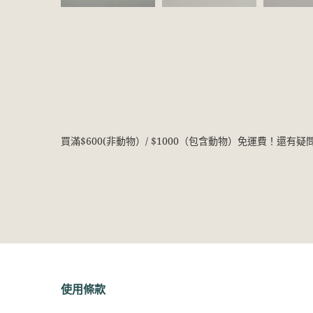
買滿$600(非動物）/ $1000（包含動物）免運費！還有
使用條款