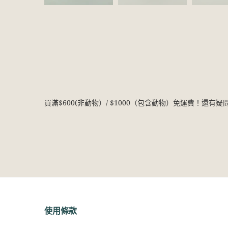
買滿$600(非動物）/ $1000（包含動物）免運費！還有
使用條款