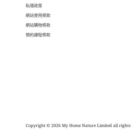
私隱政策
網站使用條款
網站購物條款
預約課程條款
Copyright © 2026 My Home Nature Limited all rights 