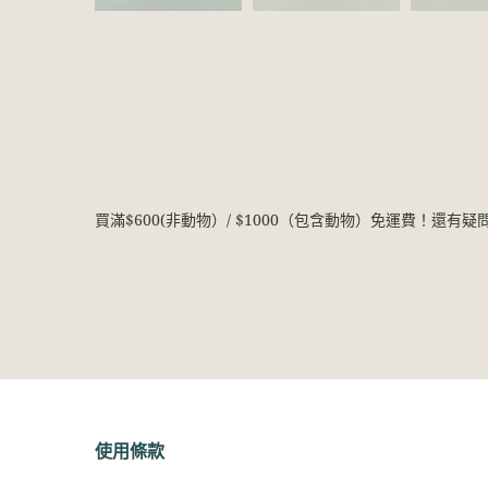
買滿$600(非動物）/ $1000（包含動物）免運費！還有
使用條款