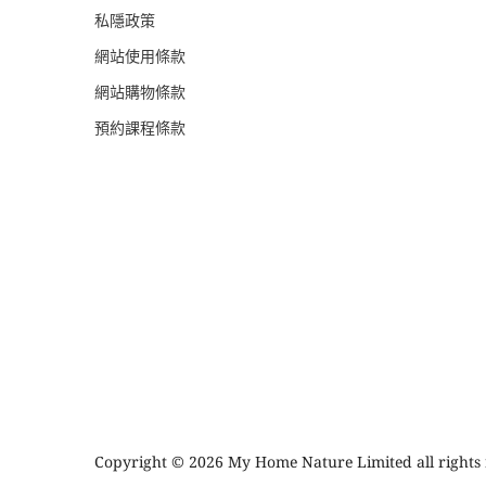
私隱政策
網站使用條款
網站購物條款
預約課程條款
Copyright © 2026 My Home Nature Limited all rights 