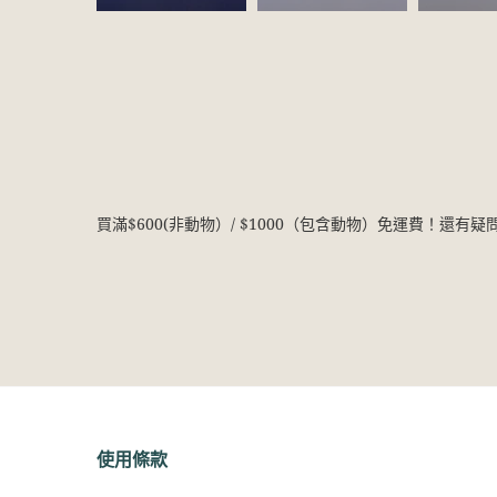
買滿$600(非動物）/ $1000（包含動物）免運費！還有
使用條款