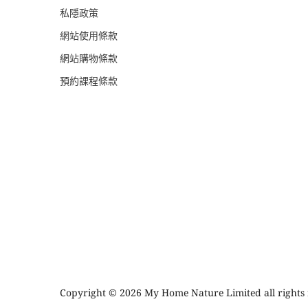
私隱政策
網站使用條款
網站購物條款
預約課程條款
Copyright © 2026 My Home Nature Limited all rights 