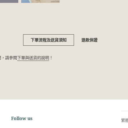
下單流程及送貨須知
退款保證
疑問，請參閱
下單與送貨的說明
！
Follow us
繁