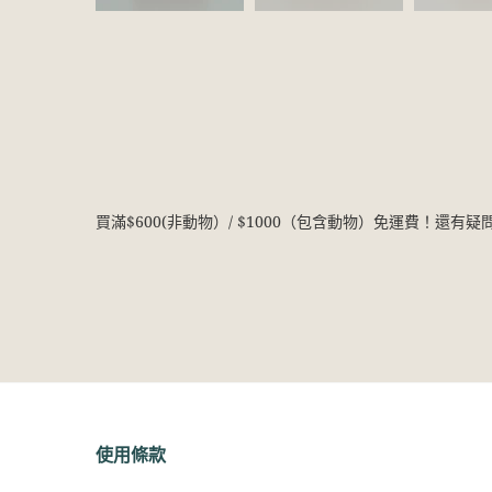
買滿$600(非動物）/ $1000（包含動物）免運費！還有
使用條款