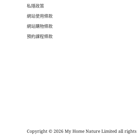
私隱政策
網站使用條款
網站購物條款
預約課程條款
Copyright © 2026 My Home Nature Limited all rights 