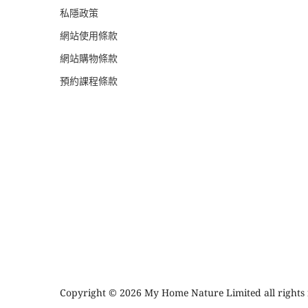
私隱政策
網站使用條款
網站購物條款
預約課程條款
Copyright © 2026 My Home Nature Limited all rights 