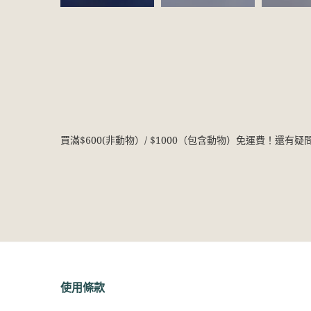
買滿$600(非動物）/ $1000（包含動物）免運費！還有
使用條款